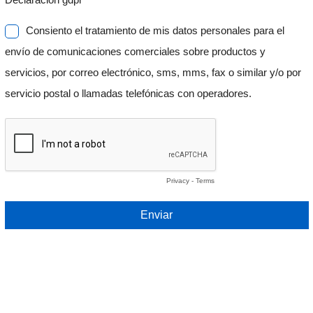
Consiento el tratamiento de mis datos personales para el
envío de comunicaciones comerciales sobre productos y
servicios, por correo electrónico, sms, mms, fax o similar y/o por
servicio postal o llamadas telefónicas con operadores.
Privacy
-
Terms